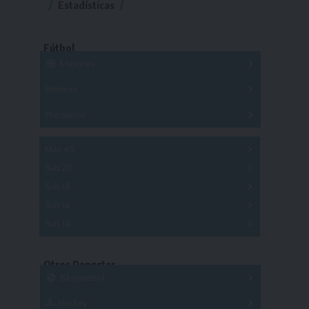
Estadísticas
Fútbol
Mayores
Reserva
A
B
C
D
E
F
G
Pre Senior
A
B
C
D
A
B
C
D
E
Más 40
Sub 20
A
B
C
Sub 18
A
B
C
Sub 16
Series
Sub 14
Copas
Series
Copas
Series
Otros Deportes
Copas
Básquetbol
Hockey
A
B