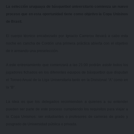
La selección uruguaya de básquetbol universitario comienza un nuevo
proceso que en esta oportunidad tiene como objetivo la Copa Unisinos
de Brasil.
El cuerpo técnico encabezado por Ignacio Carrerou llevará a cabo esta
noche en cancha de Cordón una primera práctica abierta con el objetivo
de ir armando una preselección.
A este entrenamiento que comenzará a las 21:00 podrán asistir todos los
jugadores fichados en los diferentes equipos de básquetbol que disputan
el Torneo Anual de la Liga Universitaria tanto en la Divisional “A” como en
la “B”.
La idea es que los delegados recomienden a quienes a su entender
pueden ser parte de este proceso cumpliendo los requisitos para viajar a
la Copa Unisinos: ser estudiantes o profesores de carreras de grado y
posgrado de Universidad pública o privada.