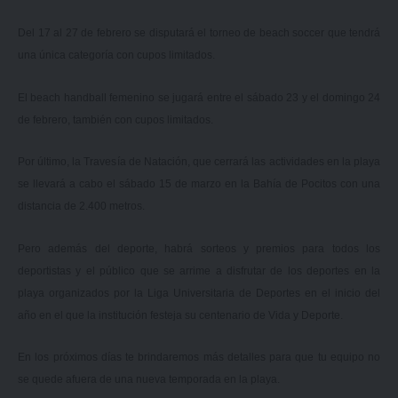
Del 17 al 27 de febrero se disputará el torneo de beach soccer que tendrá
una única categoría con cupos limitados.
El beach handball femenino se jugará entre el sábado 23 y el domingo 24
de febrero, también con cupos limitados.
Por último, la Travesía de Natación, que cerrará las actividades en la playa
se llevará a cabo el sábado 15 de marzo en la Bahía de Pocitos con una
distancia de 2.400 metros.
Pero además del deporte, habrá sorteos y premios para todos los
deportistas y el público que se arrime a disfrutar de los deportes en la
playa organizados por la Liga Universitaria de Deportes en el inicio del
año en el que la institución festeja su centenario de Vida y Deporte.
En los próximos días te brindaremos más detalles para que tu equipo no
se quede afuera de una nueva temporada en la playa.