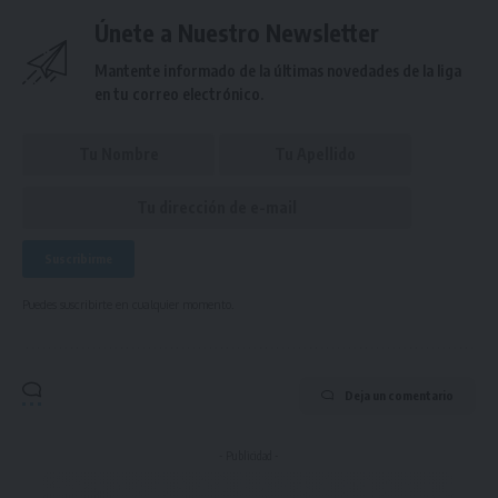
Únete a Nuestro Newsletter
Mantente informado de la últimas novedades de la liga
en tu correo electrónico.
Puedes suscribirte en cualquier momento.
Deja un comentario
- Publicidad -