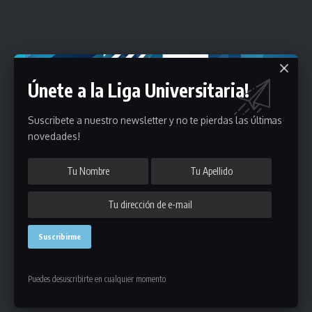
Únete a la Liga Universitaria!
Suscribete a nuestro newsletter y no te pierdas las últimas
novedades!
Puedes desuscribirte en cualquier momento
Estadísticas