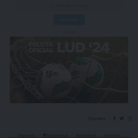
- Publicidad -
Síguenos
Deportes
Estadísticas
Normativas
Servicios