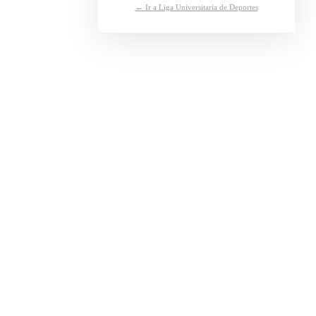
← Ir a Liga Universitaria de Deportes