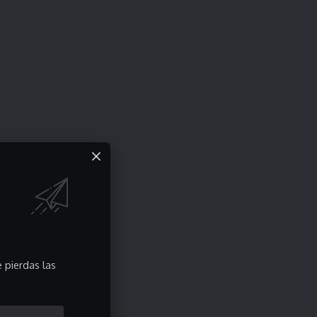
 pierdas las