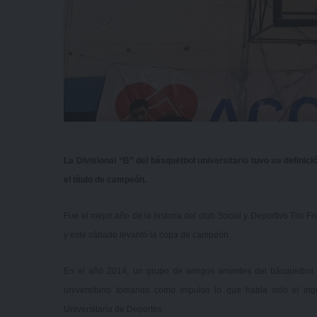
La Divisional “B” del básquetbol universitario tuvo su definici
el título de campeón.
Fue el mejor año de la historia del club Social y Deportivo Tito Fr
y este sábado levantó la copa de campeón.
En el año 2014, un grupo de amigos amantes del básquetbol se
universitario tomando como impulso lo que había sido el ingr
Universitaria de Deportes.