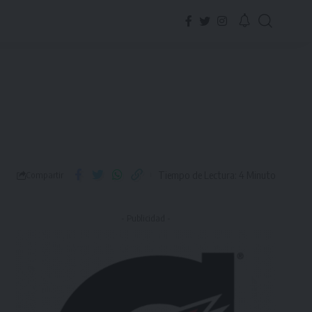
Tiempo de Lectura: 4 Minuto
Compartir
- Publicidad -