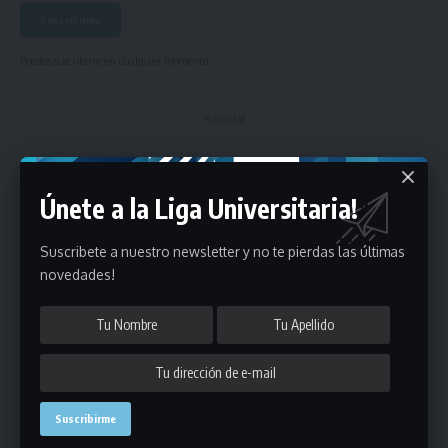
Puedes suscribirte en cualquier momento.
- Publicidad -
Únete a la Liga Universitaria!
Suscribete a nuestro newsletter y no te pierdas las últimas
novedades!