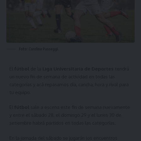
Foto: Carolina Passeggi.
El
fútbol
de la
Liga Universitaria de Deportes
tendrá
un nuevo fin de semana de actividad en todas las
categorías y acá repasamos día, cancha, hora y rival para
tu equipo.
El
fútbol
sale a escena este fin de semana nuevamente
y entre el sábado 28, el domingo 29 y el lunes 30 de
setiembre habrá partidos en todas las categorías.
En la jornada del sábado se jugarán los encuentros