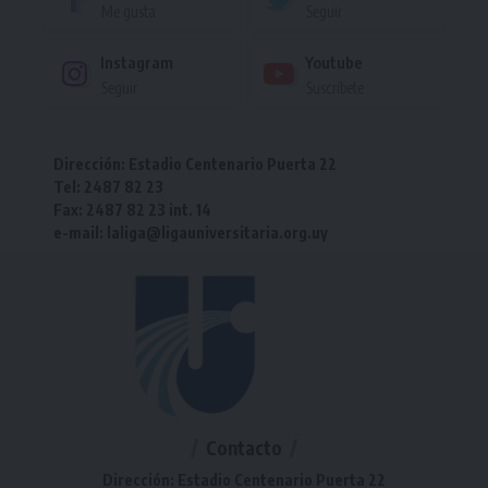
Me gusta
Seguir
Instagram
Youtube
Seguir
Suscríbete
Dirección: Estadio Centenario Puerta 22
Tel: 2487 82 23
Fax: 2487 82 23 int. 14
e-mail: laliga@ligauniversitaria.org.uy
Contacto
Dirección: Estadio Centenario Puerta 22