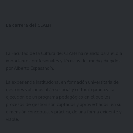
La carrera del CLAEH
La Facultad de la Cultura del CLAEH ha reunido para ello a
importantes profesionales y técnicos del medio, dirigidos
por Alberto Espasandín.
La experiencia institucional en formación universitaria de
gestores volcados al área social y cultural garantiza la
ejecución de un programa pedagógico en el que los
procesos de gestión son captados y aprovechados en su
dimensión conceptual y práctica, de una forma exigente y
viable.