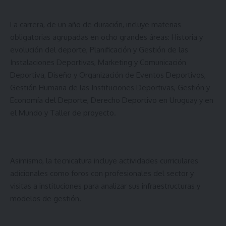
La carrera, de un año de duración, incluye materias
obligatorias agrupadas en ocho grandes áreas: Historia y
evolución del deporte, Planificación y Gestión de las
Instalaciones Deportivas, Marketing y Comunicación
Deportiva, Diseño y Organización de Eventos Deportivos,
Gestión Humana de las Instituciones Deportivas, Gestión y
Economía del Deporte, Derecho Deportivo en Uruguay y en
el Mundo y Taller de proyecto.
Asimismo, la tecnicatura incluye actividades curriculares
adicionales como foros con profesionales del sector y
visitas a instituciones para analizar sus infraestructuras y
modelos de gestión.