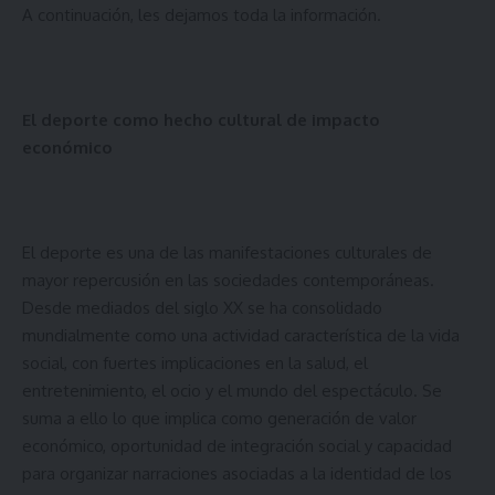
A continuación, les dejamos toda la información.
El deporte como hecho cultural de impacto
económico
El deporte es una de las manifestaciones culturales de
mayor repercusión en las sociedades contemporáneas.
Desde mediados del siglo XX se ha consolidado
mundialmente como una actividad característica de la vida
social, con fuertes implicaciones en la salud, el
entretenimiento, el ocio y el mundo del espectáculo. Se
suma a ello lo que implica como generación de valor
económico, oportunidad de integración social y capacidad
para organizar narraciones asociadas a la identidad de los