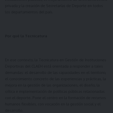
privada y la creación de Secretarías de Deporte en todos
los departamentos del país.
Por qué la Tecnicatura
En ese contexto, la Tecnicatura en Gestión de Instituciones
Deportivas del CLAEH está orientada a responder a tales
demandas: el desarrollo de las capacidades en el territorio,
el conocimiento concreto de las experiencias y prácticas, la
mejora en la gestión de las organizaciones, el diseño, la
crítica e implementación de políticas públicas relacionadas
con el deporte. Pone el centro en la formación de recursos
humanos flexibles, con vocación en la gestión social y el
desarrollo.