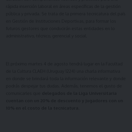
rápida inserción laboral en áreas específicas de la gestión
pública y privada. Se trata de la primera tecnicatura del país
en Gestión de Instituciones Deportivas, para formar los
futuros gestores que conducirán estas entidades en lo
administrativo, técnico, gerencial y social.
El próximo martes 4 de agosto tendrá lugar en la Facultad
de la Cultura CLAEH (Uruguay 1224) una charla informativa
en donde se brindará toda la información relevante y donde
podrás despejar tus dudas. Además, tenemos el gusto de
comunicarles que
delegados de la Liga Universitaria
cuentan con un 20% de descuento y jugadores con un
10% en el costo de la tecnicatura
.