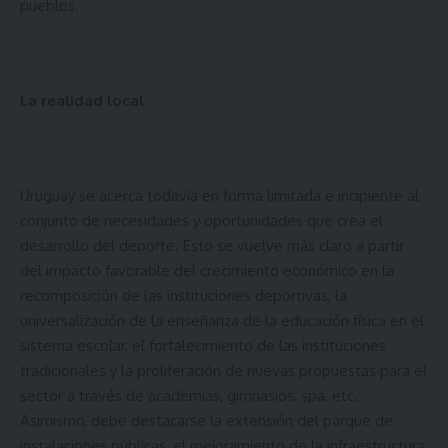
pueblos.
La realidad local
Uruguay se acerca todavía en forma limitada e incipiente al
conjunto de necesidades y oportunidades que crea el
desarrollo del deporte. Esto se vuelve más claro a partir
del impacto favorable del crecimiento económico en la
recomposición de las instituciones deportivas, la
universalización de la enseñanza de la educación física en el
sistema escolar, el fortalecimiento de las instituciones
tradicionales y la proliferación de nuevas propuestas para el
sector a través de academias, gimnasios, spa, etc.
Asimismo, debe destacarse la extensión del parque de
instalaciones públicas, el mejoramiento de la infraestructura