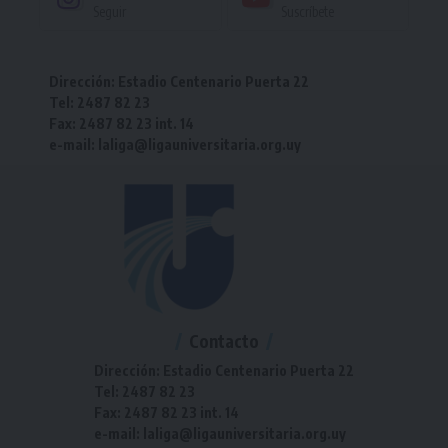
Seguir
Suscríbete
Dirección: Estadio Centenario Puerta 22
Tel: 2487 82 23
Fax: 2487 82 23 int. 14
e-mail: laliga@ligauniversitaria.org.uy
Contacto
Dirección: Estadio Centenario Puerta 22
Tel: 2487 82 23
Fax: 2487 82 23 int. 14
e-mail: laliga@ligauniversitaria.org.uy