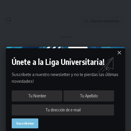
Deja un comentario
- Publicidad -
Únete a la Liga Universitaria!
Suscribete a nuestro newsletter y no te pierdas las últimas
novedades!