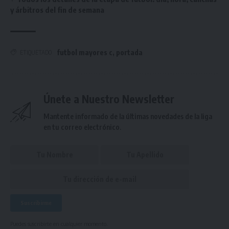
y árbitros del fin de semana
futbol mayores c
,
portada
ETIQUETADO
Únete a Nuestro Newsletter
Mantente informado de la últimas novedades de la liga
en tu correo electrónico.
Puedes suscribirte en cualquier momento.