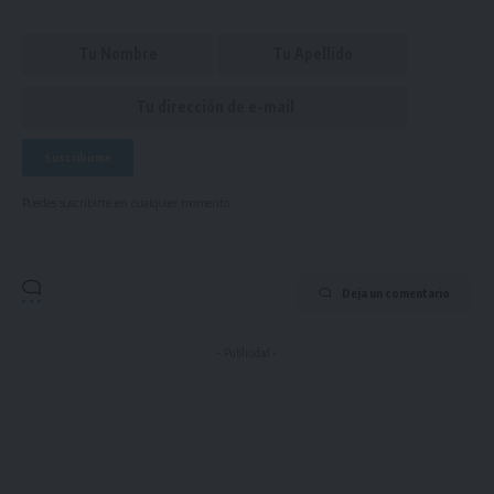
Puedes suscribirte en cualquier momento.
Deja un comentario
- Publicidad -