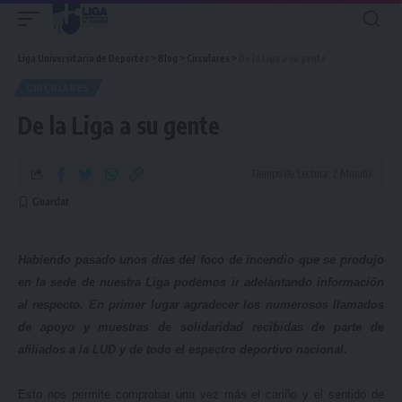
Liga Universitaria de Deportes
>
Blog
>
Circulares
>
De la Liga a su gente
CIRCULARES
De la Liga a su gente
Tiempo de Lectura: 2 Minuto
Habiendo pasado unos días del foco de incendio que se produjo
en la sede de nuestra Liga podemos ir adelantando información
al respecto. En primer lugar agradecer los numerosos llamados
de apoyo y muestras de solidaridad recibidas de parte de
afiliados a la LUD y de todo el espectro deportivo nacional.
Esto nos permite comprobar una vez más el cariño y el sentido de