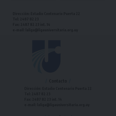
Dirección: Estadio Centenario Puerta 22
Tel: 2487 82 23
Fax: 2487 82 23 int. 14
e-mail: laliga@ligauniversitaria.org.uy
Contacto
Dirección: Estadio Centenario Puerta 22
Tel: 2487 82 23
Fax: 2487 82 23 int. 14
e-mail: laliga@ligauniversitaria.org.uy