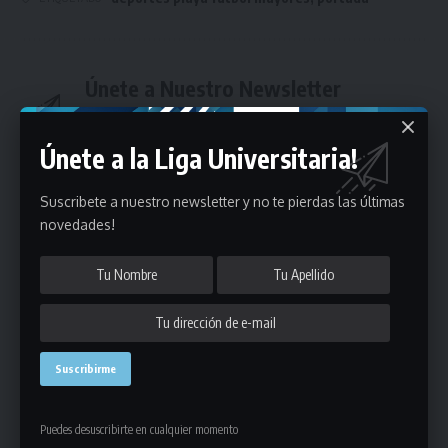
Únete a Nuestro Newsletter
Mantente informado de la últimas novedades de la liga
en tu correo electrónico.
Únete a la Liga Universitaria!
Suscribete a nuestro newsletter y no te pierdas las últimas
novedades!
Puedes suscribirte en cualquier momento.
Deja un comentario
Puedes desuscribirte en cualquier momento