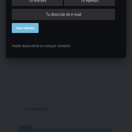
Puedes desuscribirte en cualquier momento
Estadísticas
Fútbol