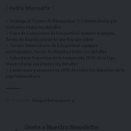
Podría interesarte
Se juega el Torneo de Básquetbol 3×3 Universitario y te
contamos todos los detalles
Copa de Campeones de básquetbol: quiénes la juegan,
forma de disputa y todo lo que hay que saber
Torneo Universitario de básquetbol: equipos
participantes, forma de disputa y todos los detalles
Calendario Deportivo de la temporada 2026 de la Liga
Universitaria: mirá todos los detalles
Campeones y ascensos en 2025 de todos los deportes de la
Liga Universitaria
basquetbol mayores a
ETIQUETADO
Únete a Nuestro Newsletter