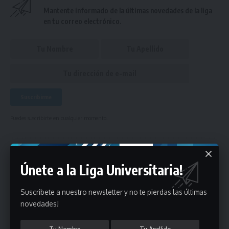
Mantente informado de la últimas novedades de la liga
en tu correo electrónico.
Puedes suscribirte en cualquier momento.
Deja un comentario
Únete a la Liga Universitaria!
- Publicidad -
Suscribete a nuestro newsletter y no te pierdas las últimas
novedades!