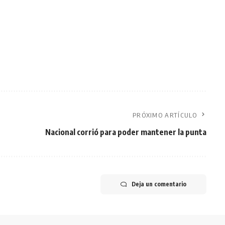
PRÓXIMO ARTÍCULO
Nacional corrió para poder mantener la punta
Deja un comentario