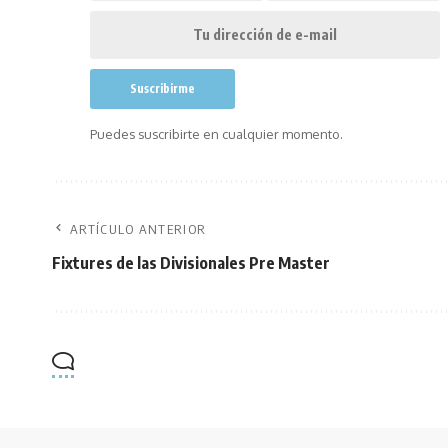
Puedes suscribirte en cualquier momento.
ARTÍCULO ANTERIOR
Fixtures de las Divisionales Pre Master