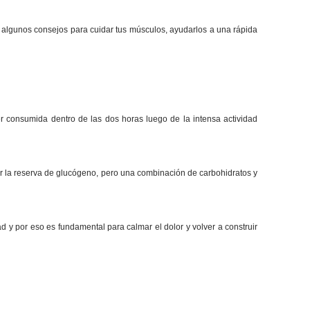
s algunos consejos para cuidar tus músculos, ayudarlos a una rápida
 consumida dentro de las dos horas luego de la intensa actividad
 la reserva de glucógeno, pero una combinación de carbohidratos y
d y por eso es fundamental para calmar el dolor y volver a construir