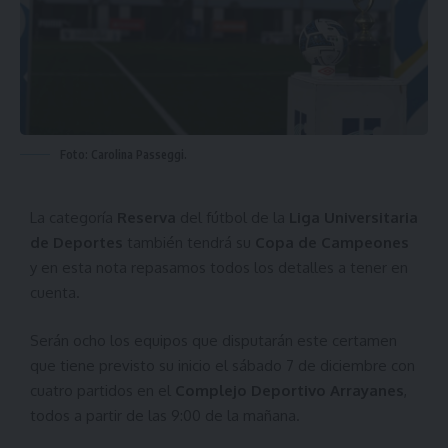
Foto: Carolina Passeggi.
La categoría
Reserva
del fútbol de la
Liga Universitaria
de Deportes
también tendrá su
Copa de Campeones
y en esta nota repasamos todos los detalles a tener en
cuenta.
Serán ocho los equipos que disputarán este certamen
que tiene previsto su inicio el sábado 7 de diciembre con
cuatro partidos en el
Complejo Deportivo Arrayanes
,
todos a partir de las 9:00 de la mañana.