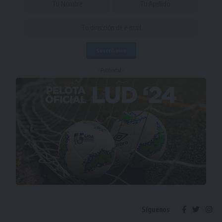
- Publicidad -
Síguenos