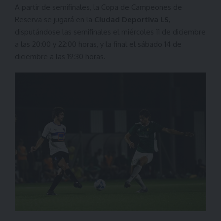
A partir de semifinales, la Copa de Campeones de
Reserva se jugará en la
Ciudad Deportiva LS
,
disputándose las semifinales el miércoles 11 de diciembre
a las 20:00 y 22:00 horas, y la final el sábado 14 de
diciembre a las 19:30 horas.