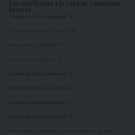
Los clasificados a la Copa de Campeones
Reserva
Campeón de la Divisional “A”
Vicecampeón de la Divisional “A”
Tercero de la Divisional “A”
Cuarto de la Divisional “A”
Campeón de la Divisional “B”
Vicecampeón de la Divisional “B”
Campeón de la Divisional “C”
Campeón de la Divisional “D”
*En negrita los equipos que serán cabezas de serie.