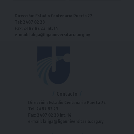
Dirección: Estadio Centenario Puerta 22
Tel: 2487 82 23
Fax: 2487 82 23 int. 14
e-mail: laliga@ligauniversitaria.org.uy
Contacto
Dirección: Estadio Centenario Puerta 22
Tel: 2487 82 23
Fax: 2487 82 23 int. 14
e-mail: laliga@ligauniversitaria.org.uy