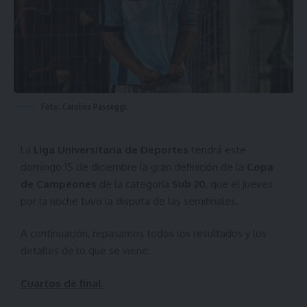
Foto: Carolina Passeggi.
La
Liga Universitaria de Deportes
tendrá este
domingo 15 de diciembre la gran definición de la
Copa
de Campeones
de la categoría
Sub 20
, que el jueves
por la noche tuvo la disputa de las semifinales.
A continuación, repasamos todos los resultados y los
detalles de lo que se viene:
Cuartos de final