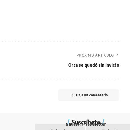
PRÓXIMO ARTÍCULO
Orca se quedó sin invicto
Deja un comentario
Suscríbete
a nuestra Newsletter