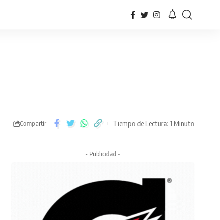
Tiempo de Lectura: 1 Minuto
Compartir
- Publicidad -