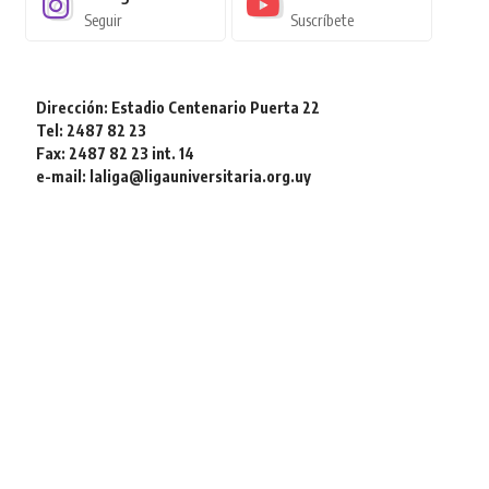
Seguir
Suscríbete
Dirección: Estadio Centenario Puerta 22
Tel: 2487 82 23
Fax: 2487 82 23 int. 14
e-mail: laliga@ligauniversitaria.org.uy