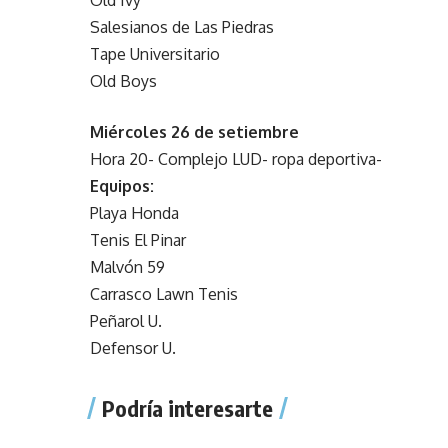
Old Ivy
Salesianos de Las Piedras
Tape Universitario
Old Boys
Miércoles 26 de setiembre
Hora 20- Complejo LUD- ropa deportiva-
Equipos:
Playa Honda
Tenis El Pinar
Malvón 59
Carrasco Lawn Tenis
Peñarol U.
Defensor U.
Podría interesarte