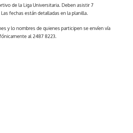
ivo de la Liga Universitaria. Deben asistir 7
Las fechas están detalladas en la planilla.
es y lo nombres de quienes participen se envíen vía
fónicamente al 2487 8223.