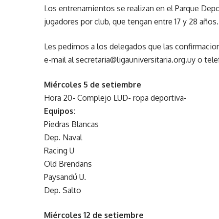
Los entrenamientos se realizan en el Parque Deport
jugadores por club, que tengan entre 17 y 28 años. 
Les pedimos a los delegados que las confirmacion
e-mail al
secretaria@ligauniversitaria.org.uy
o tele
Miércoles 5 de setiembre
Hora 20- Complejo LUD- ropa deportiva-
Equipos:
Piedras Blancas
Dep. Naval
Racing U
Old Brendans
Paysandú U.
Dep. Salto
Miércoles 12 de setiembre