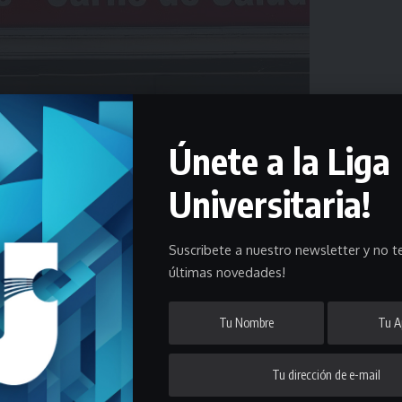
Únete a la Liga
Universitaria!
Suscribete a nuestro newsletter y no te
últimas novedades!