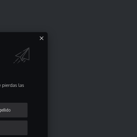
 pierdas las