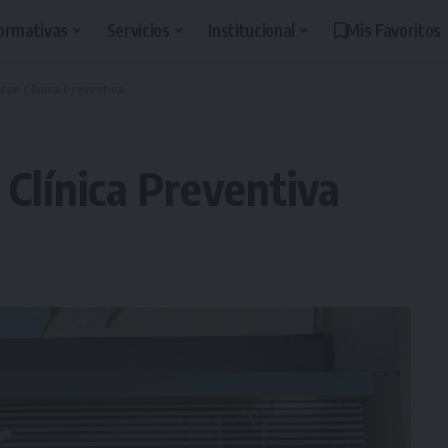
ormativas
Servicios
Institucional
Mis Favoritos
con Clínica Preventiva
 Clínica Preventiva