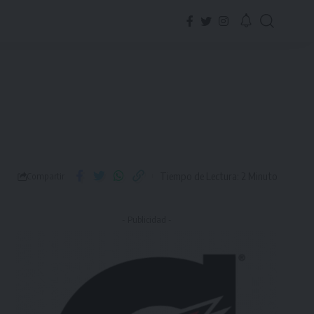
Tiempo de Lectura: 2 Minuto
Compartir
- Publicidad -