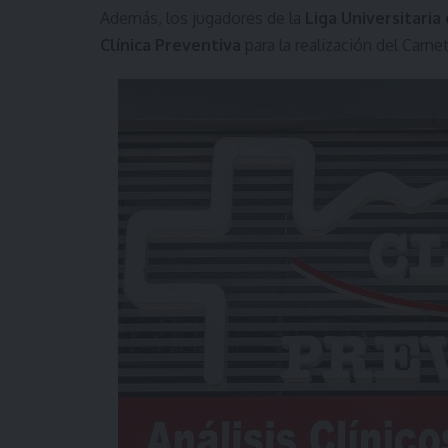
Además, los jugadores de la
Liga Universitari
Clínica Preventiva
para la realización del Carne