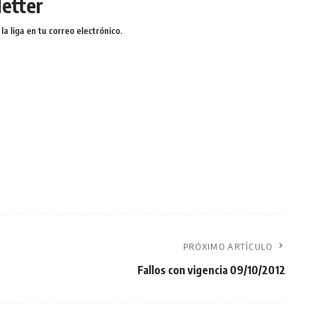
etter
a liga en tu correo electrónico.
PRÓXIMO ARTÍCULO
Fallos con vigencia 09/10/2012