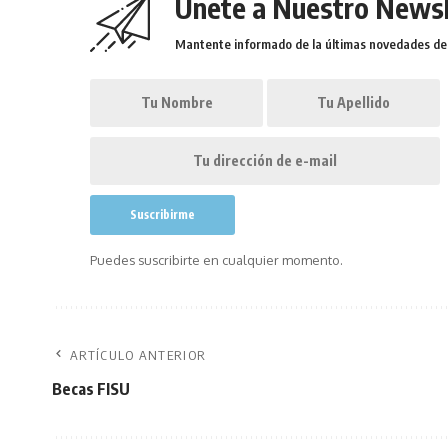
Únete a Nuestro Newsl
Mantente informado de la últimas novedades de l
Puedes suscribirte en cualquier momento.
ARTÍCULO ANTERIOR
Becas FISU