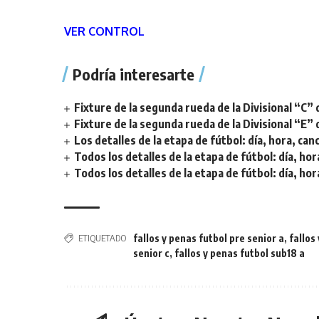
VER CONTROL
Podría interesarte
Fixture de la segunda rueda de la Divisional “C” 
Fixture de la segunda rueda de la Divisional “E” 
Los detalles de la etapa de fútbol: día, hora, can
Todos los detalles de la etapa de fútbol: día, hor
Todos los detalles de la etapa de fútbol: día, hor
ETIQUETADO
fallos y penas futbol pre senior a
,
fallos
senior c
,
fallos y penas futbol sub18 a