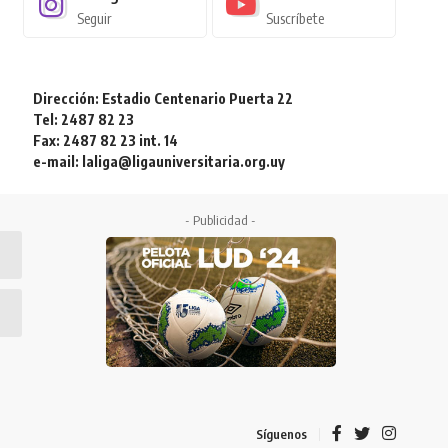
Seguir
Suscríbete
Dirección: Estadio Centenario Puerta 22
Tel: 2487 82 23
Fax: 2487 82 23 int. 14
e-mail: laliga@ligauniversitaria.org.uy
- Publicidad -
Síguenos