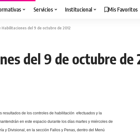
ormativas
Servicios
Institucional
Mis Favoritos
 Habilitaciones del 9 de octubre de 2012
ones del 9 de octubre de 
 resultados de los controles de habilitación efectuados y
la
antendrán en este espacio durante los días martes y miércoles de
a y Divisional, en la sección Fallos y Penas, dentro del Menú