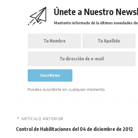
Únete a Nuestro Newsl
Mantente informado de la últimas novedades de l
Puedes suscribirte en cualquier momento.
ARTÍCULO ANTERIOR
Control de Habilitaciones del 04 de diciembre de 2012