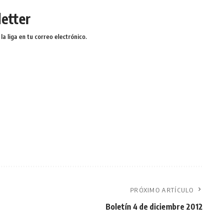
etter
a liga en tu correo electrónico.
PRÓXIMO ARTÍCULO
Boletín 4 de diciembre 2012