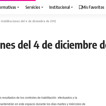
ormativas
Servicios
Institucional
Mis Favoritos
 Habilitaciones del 4 de diciembre de 2012
ones del 4 de diciembre 
 resultados de los controles de habilitación efectuados y
la
antendrán en este espacio durante los días martes y miércoles de