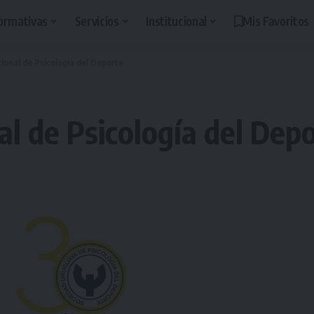
ormativas
Servicios
Institucional
Mis Favoritos
ional de Psicología del Deporte
l de Psicología del Dep