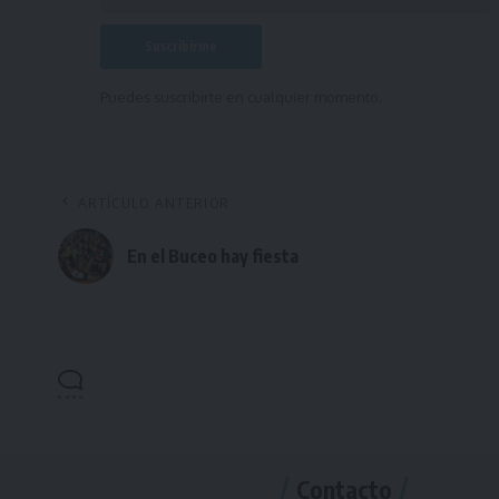
Puedes suscribirte en cualquier momento.
ARTÍCULO ANTERIOR
En el Buceo hay fiesta
Contacto