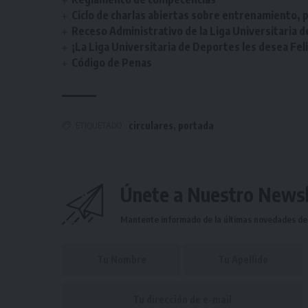
Ciclo de charlas abiertas sobre entrenamiento, p
Receso Administrativo de la Liga Universitaria 
¡La Liga Universitaria de Deportes les desea Fel
Código de Penas
ETIQUETADO
circulares
,
portada
Únete a Nuestro Newsl
Mantente informado de la últimas novedades de l