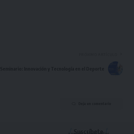
PRÓXIMO ARTÍCULO
Seminario: Innovación y Tecnología en el Deporte
Deja un comentario
Suscríbete
a nuestra Newsletter