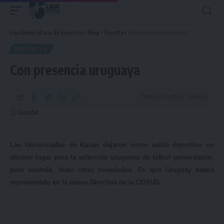
Liga Universitaria de Deportes
>
Blog
>
Deportes
>
Con presencia uruguaya
DEPORTES
Con presencia uruguaya
Tiempo de Lectura: 1 Minuto
Las Universíadas de Kazán dejaron como saldo deportivo un
décimo lugar para la selección uruguaya de fútbol universitario,
pero además, hubo otras novedades. Es que Uruguay estará
representado en la nueva Directiva de la COSUD.