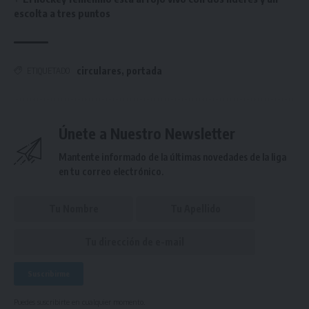
escolta a tres puntos
circulares
,
portada
ETIQUETADO
Únete a Nuestro Newsletter
Mantente informado de la últimas novedades de la liga
en tu correo electrónico.
Puedes suscribirte en cualquier momento.