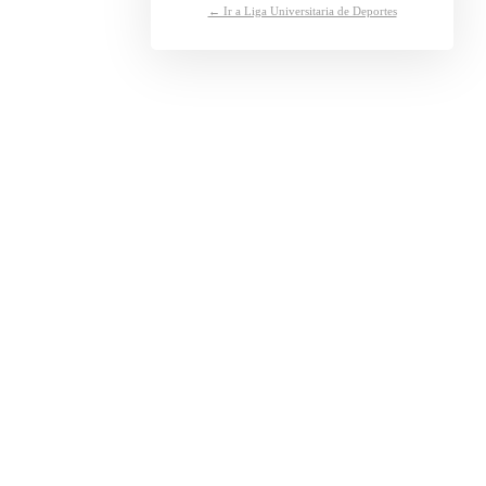
← Ir a Liga Universitaria de Deportes