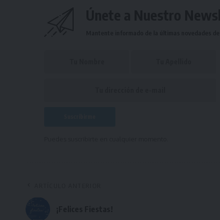
Únete a Nuestro Newsl
Mantente informado de la últimas novedades de l
Puedes suscribirte en cualquier momento.
ARTÍCULO ANTERIOR
¡Felices Fiestas!