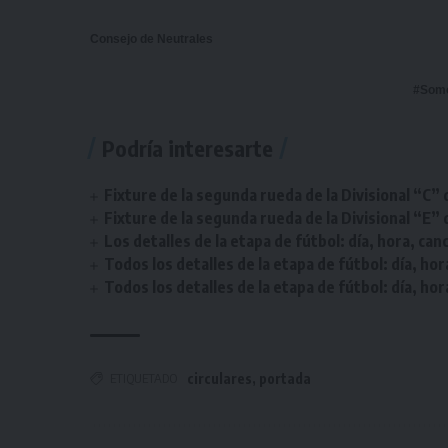
Consejo de Neutrales
#Som
Podría interesarte
Fixture de la segunda rueda de la Divisional “C” 
Fixture de la segunda rueda de la Divisional “E” 
Los detalles de la etapa de fútbol: día, hora, can
Todos los detalles de la etapa de fútbol: día, hor
Todos los detalles de la etapa de fútbol: día, hor
ETIQUETADO
circulares
,
portada