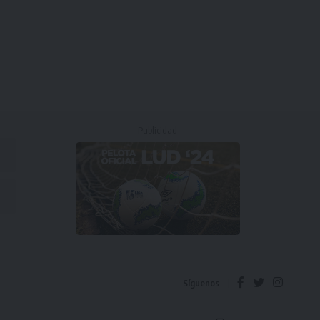
- Publicidad -
Síguenos