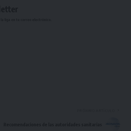
etter
a liga en tu correo electrónico.
PRÓXIMO ARTÍCULO
Recomendaciones de las autoridades sanitarias