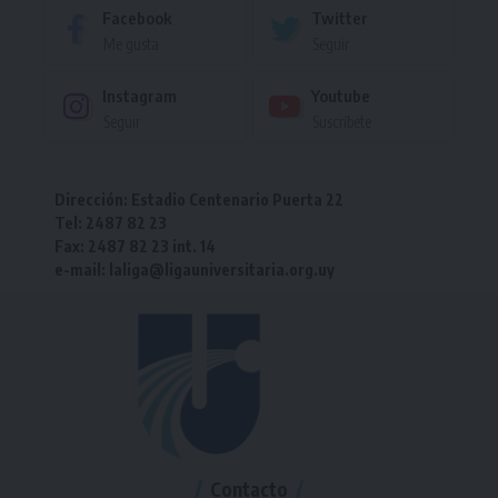
Facebook
Twitter
Me gusta
Seguir
Instagram
Youtube
Seguir
Suscríbete
Dirección: Estadio Centenario Puerta 22
Tel: 2487 82 23
Fax: 2487 82 23 int. 14
e-mail: laliga@ligauniversitaria.org.uy
Contacto