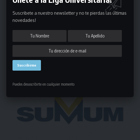
Puedes suscribirte en cualquier momento.
Suscribete a nuestro newsletter y no te pierdas las últimas
novedades!
Deja un comentario
- Publicidad -
Puedes desuscribirte en cualquier momento