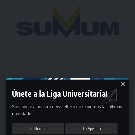
Únete a la Liga Universitaria!
Estadísticas
Suscribete a nuestro newsletter y no te pierdas las últimas
novedades!
Fútbol
Mayores