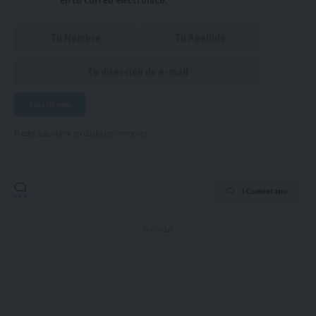
Puedes suscribirte en cualquier momento.
1 Comentario
- Publicidad -