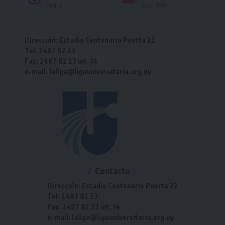
Seguir
Suscríbete
Dirección: Estadio Centenario Puerta 22
Tel: 2487 82 23
Fax: 2487 82 23 int. 14
e-mail: laliga@ligauniversitaria.org.uy
Contacto
Dirección: Estadio Centenario Puerta 22
Tel: 2487 82 23
Fax: 2487 82 23 int. 14
e-mail: laliga@ligauniversitaria.org.uy