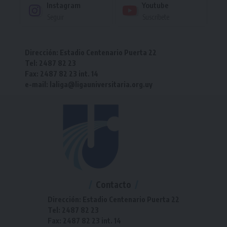
Instagram
Youtube
Seguir
Suscríbete
Dirección: Estadio Centenario Puerta 22
Tel: 2487 82 23
Fax: 2487 82 23 int. 14
e-mail: laliga@ligauniversitaria.org.uy
Contacto
Dirección: Estadio Centenario Puerta 22
Tel: 2487 82 23
Fax: 2487 82 23 int. 14