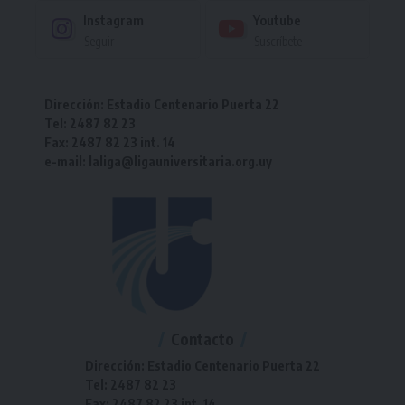
Instagram
Youtube
Seguir
Suscríbete
Dirección: Estadio Centenario Puerta 22
Tel: 2487 82 23
Fax: 2487 82 23 int. 14
e-mail: laliga@ligauniversitaria.org.uy
Contacto
Dirección: Estadio Centenario Puerta 22
Tel: 2487 82 23
Fax: 2487 82 23 int. 14