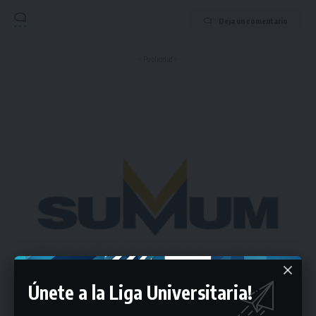
Deja un comentario
- Publicidad -
Únete a la Liga Universitaria!