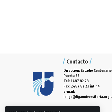
Contacto
Dirección: Estadio Centenario
Puerta 22
Tel: 2487 82 23
Fax: 2487 82 23 int. 14
e-mail:
laliga@ligauniversitaria.org.