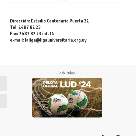
Dirección: Estadio Centenario Puerta 22
Tel: 2487 82 23
Fax: 2487 82 23 int. 14
e-mail: laliga@ligauniversitaria.org.uy
- Publicidad -