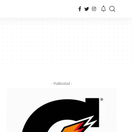
- Publicidad -