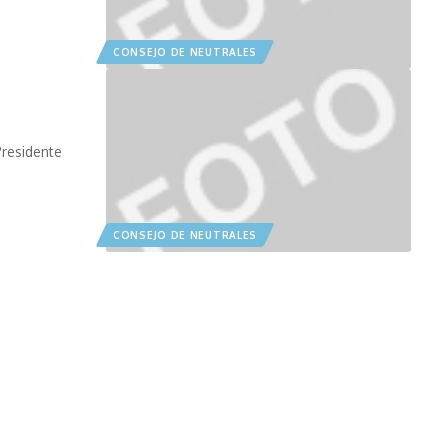
CONSEJO DE NEUTRALES
-Presidente
CONSEJO DE NEUTRALES