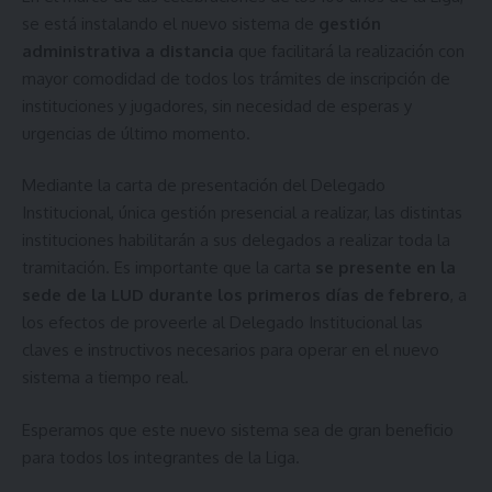
se está instalando el nuevo sistema de
gestión
administrativa a distancia
que facilitará la realización con
mayor comodidad de todos los trámites de inscripción de
instituciones y jugadores, sin necesidad de esperas y
urgencias de último momento.
Mediante la
carta de presentación del Delegado
Institucional
, única gestión presencial a realizar, las distintas
instituciones habilitarán a sus delegados a realizar toda la
tramitación. Es importante que la carta
se presente en la
sede de la LUD durante los primeros días de febrero
, a
los efectos de proveerle al Delegado Institucional las
claves e instructivos necesarios para operar en el nuevo
sistema a tiempo real.
Esperamos que este nuevo sistema sea de gran beneficio
para todos los integrantes de la Liga.