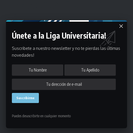
Únete a la Liga Universitaria!
Suscribete a nuestro newsletter y no te pierdas las últimas
novedades!
Puedes desuscribirte en cualquier momento
Estadísticas