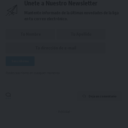
Únete a Nuestro Newsletter
Mantente informado de la últimas novedades de la liga
en tu correo electrónico.
Puedes suscribirte en cualquier momento.
Deja un comentario
- Publicidad -