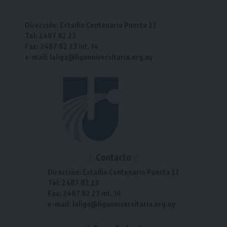
Dirección: Estadio Centenario Puerta 22
Tel: 2487 82 23
Fax: 2487 82 23 int. 14
e-mail: laliga@ligauniversitaria.org.uy
Contacto
Dirección: Estadio Centenario Puerta 22
Tel: 2487 82 23
Fax: 2487 82 23 int. 14
e-mail: laliga@ligauniversitaria.org.uy