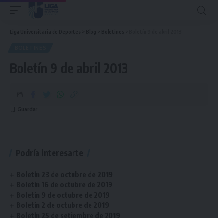
Liga Universitaria de Deportes
>
Blog
>
Boletines
>
Boletín 9 de abril 2013
BOLETINES
Boletín 9 de abril 2013
Podría interesarte
Boletín 23 de octubre de 2019
Boletín 16 de octubre de 2019
Boletín 9 de octubre de 2019
Boletín 2 de octubre de 2019
Boletín 25 de setiembre de 2019