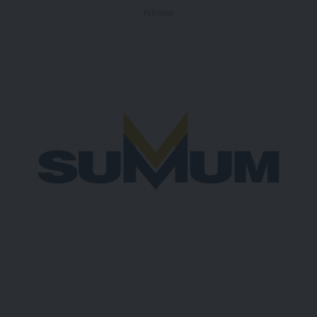
- Publicidad -