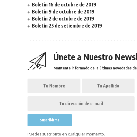
Boletín 16 de octubre de 2019
Boletín 9 de octubre de 2019
Boletín 2 de octubre de 2019
Boletín 25 de setiembre de 2019
Únete a Nuestro Newsl
Mantente informado de la últimas novedades de l
Puedes suscribirte en cualquier momento.