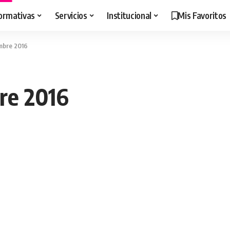
ormativas
Servicios
Institucional
Mis Favoritos
embre 2016
re 2016