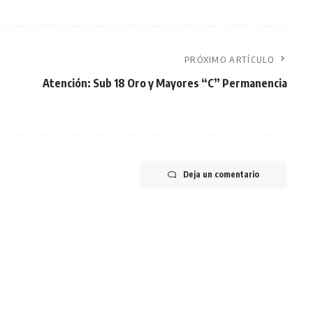
PRÓXIMO ARTÍCULO
Atención: Sub 18 Oro y Mayores “C” Permanencia
Deja un comentario