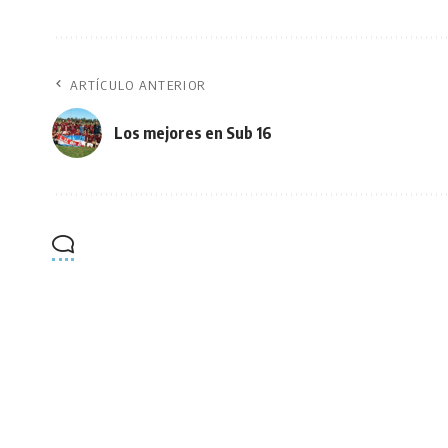
ARTÍCULO ANTERIOR
Los mejores en Sub 16