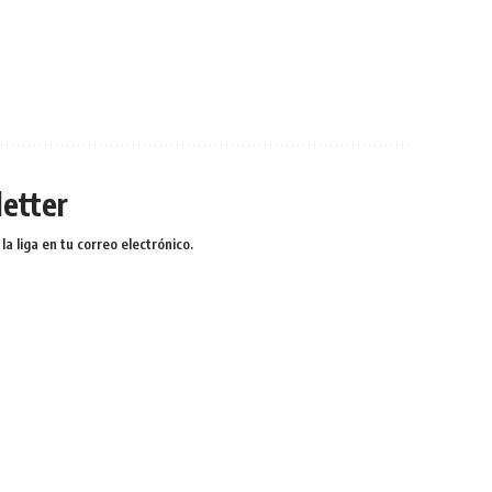
etter
a liga en tu correo electrónico.