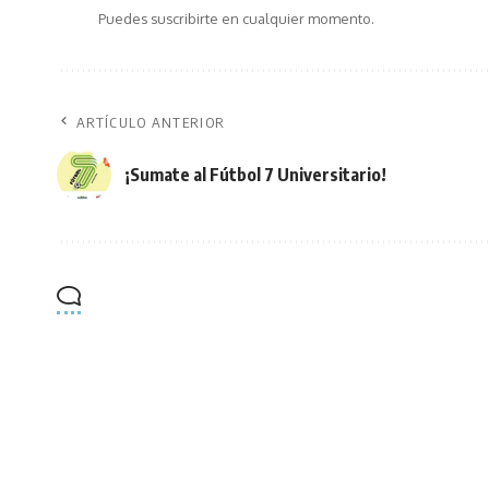
Puedes suscribirte en cualquier momento.
ARTÍCULO ANTERIOR
¡Sumate al Fútbol 7 Universitario!