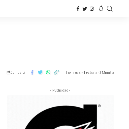
Tiempo de Lectura: 0 Minuto
Compartir
- Publicidad -