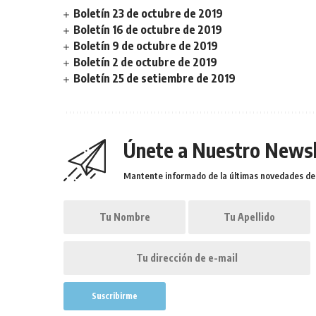
Boletín 23 de octubre de 2019
Boletín 16 de octubre de 2019
Boletín 9 de octubre de 2019
Boletín 2 de octubre de 2019
Boletín 25 de setiembre de 2019
Únete a Nuestro Newsl
Mantente informado de la últimas novedades de l