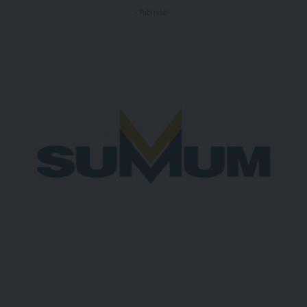
- Publicidad -