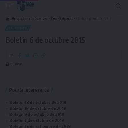
Liga Universitaria de Deportes
>
Blog
>
Boletines
>
Boletín 6 de octubre 2015
BOLETINES
Boletín 6 de octubre 2015
Podría interesarte
Boletín 23 de octubre de 2019
Boletín 16 de octubre de 2019
Boletín 9 de octubre de 2019
Boletín 2 de octubre de 2019
Boletín 25 de setiembre de 2019