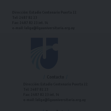
Dirección: Estadio Centenario Puerta 22
Tel: 2487 82 23
Fax: 2487 82 23 int. 14
e-mail: laliga@ligauniversitaria.org.uy
Contacto
Dirección: Estadio Centenario Puerta 22
Tel: 2487 82 23
Fax: 2487 82 23 int. 14
e-mail: laliga@ligauniversitaria.org.uy