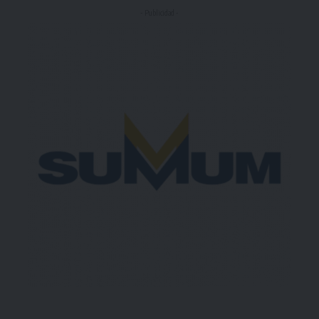
- Publicidad -