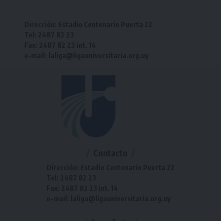
Dirección: Estadio Centenario Puerta 22
Tel: 2487 82 23
Fax: 2487 82 23 int. 14
e-mail: laliga@ligauniversitaria.org.uy
Contacto
Dirección: Estadio Centenario Puerta 22
Tel: 2487 82 23
Fax: 2487 82 23 int. 14
e-mail: laliga@ligauniversitaria.org.uy