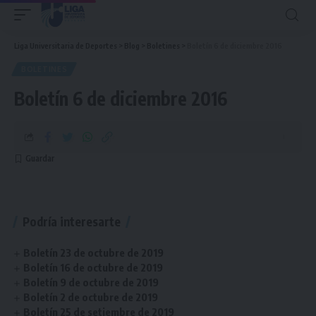
Liga Universitaria de Deportes
>
Blog
>
Boletines
>
Boletín 6 de diciembre 2016
BOLETINES
Boletín 6 de diciembre 2016
Podría interesarte
Boletín 23 de octubre de 2019
Boletín 16 de octubre de 2019
Boletín 9 de octubre de 2019
Boletín 2 de octubre de 2019
Boletín 25 de setiembre de 2019