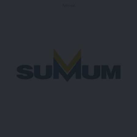
- Publicidad -