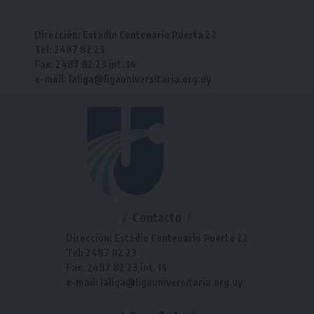
Dirección: Estadio Centenario Puerta 22
Tel: 2487 82 23
Fax: 2487 82 23 int. 14
e-mail: laliga@ligauniversitaria.org.uy
Contacto
Dirección: Estadio Centenario Puerta 22
Tel: 2487 82 23
Fax: 2487 82 23 int. 14
e-mail: laliga@ligauniversitaria.org.uy