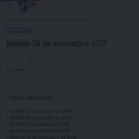
Liga Universitaria de Deportes
>
Blog
>
Boletines
>
Boletín 28 de noviembre 2017
BOLETINES
Boletín 28 de noviembre 2017
Podría interesarte
Boletín 23 de octubre de 2019
Boletín 16 de octubre de 2019
Boletín 9 de octubre de 2019
Boletín 2 de octubre de 2019
Boletín 25 de setiembre de 2019