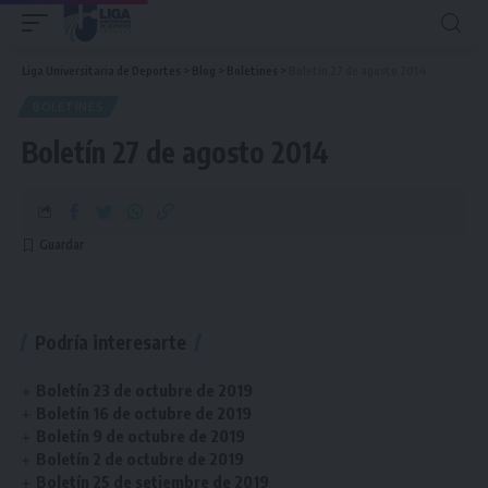
Liga Universitaria de Deportes
>
Blog
>
Boletines
>
Boletín 27 de agosto 2014
BOLETINES
Boletín 27 de agosto 2014
Podría interesarte
Boletín 23 de octubre de 2019
Boletín 16 de octubre de 2019
Boletín 9 de octubre de 2019
Boletín 2 de octubre de 2019
Boletín 25 de setiembre de 2019