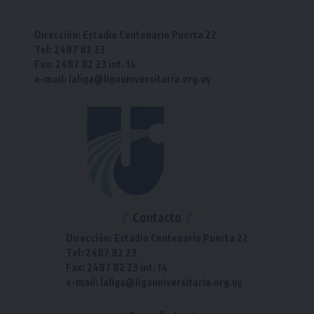
Dirección: Estadio Centenario Puerta 22
Tel: 2487 82 23
Fax: 2487 82 23 int. 14
e-mail: laliga@ligauniversitaria.org.uy
Contacto
Dirección: Estadio Centenario Puerta 22
Tel: 2487 82 23
Fax: 2487 82 23 int. 14
e-mail: laliga@ligauniversitaria.org.uy