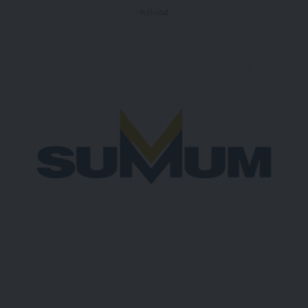
- Publicidad -