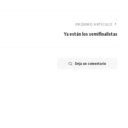
PRÓXIMO ARTÍCULO
Ya están los semifinalistas
Deja un comentario