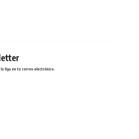
etter
a liga en tu correo electrónico.