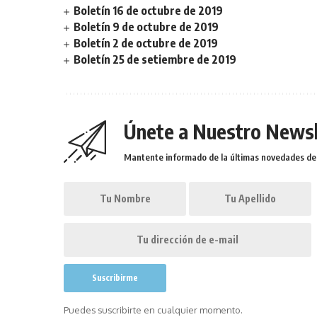
Boletín 16 de octubre de 2019
Boletín 9 de octubre de 2019
Boletín 2 de octubre de 2019
Boletín 25 de setiembre de 2019
Únete a Nuestro Newsl
Mantente informado de la últimas novedades de l
Puedes suscribirte en cualquier momento.