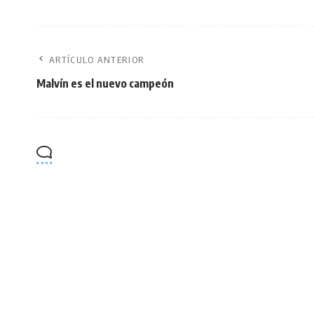
ARTÍCULO ANTERIOR
Malvín es el nuevo campeón