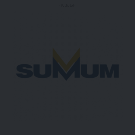
- Publicidad -