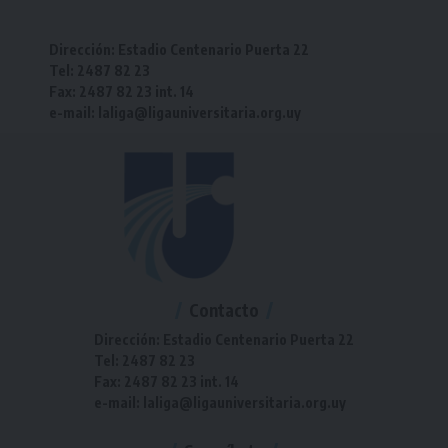
Dirección: Estadio Centenario Puerta 22
Tel: 2487 82 23
Fax: 2487 82 23 int. 14
e-mail: laliga@ligauniversitaria.org.uy
Contacto
Dirección: Estadio Centenario Puerta 22
Tel: 2487 82 23
Fax: 2487 82 23 int. 14
e-mail: laliga@ligauniversitaria.org.uy