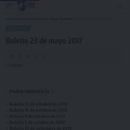
Liga Universitaria de Deportes
>
Blog
>
Boletines
>
Boletín 23 de mayo 2017
BOLETINES
Boletín 23 de mayo 2017
Podría interesarte
Boletín 23 de octubre de 2019
Boletín 16 de octubre de 2019
Boletín 9 de octubre de 2019
Boletín 2 de octubre de 2019
Boletín 25 de setiembre de 2019