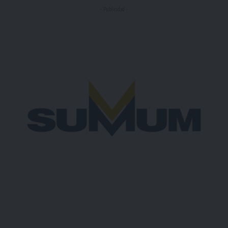
- Publicidad -