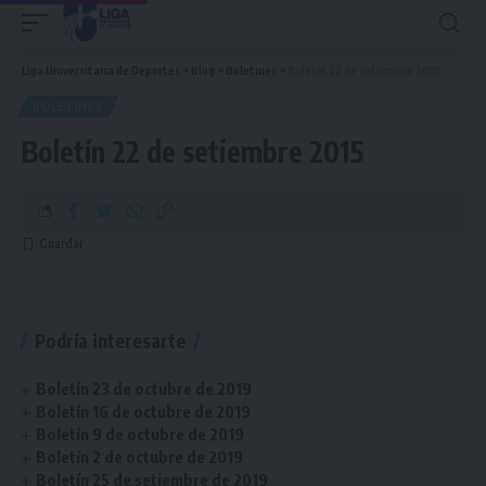
Liga Universitaria de Deportes
>
Blog
>
Boletines
>
Boletín 22 de setiembre 2015
BOLETINES
Boletín 22 de setiembre 2015
Podría interesarte
Boletín 23 de octubre de 2019
Boletín 16 de octubre de 2019
Boletín 9 de octubre de 2019
Boletín 2 de octubre de 2019
Boletín 25 de setiembre de 2019