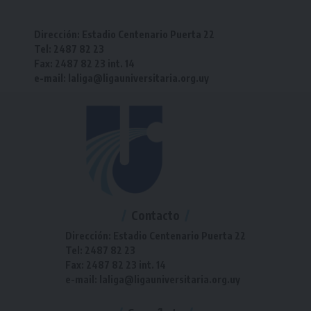
Dirección: Estadio Centenario Puerta 22
Tel: 2487 82 23
Fax: 2487 82 23 int. 14
e-mail: laliga@ligauniversitaria.org.uy
Contacto
Dirección: Estadio Centenario Puerta 22
Tel: 2487 82 23
Fax: 2487 82 23 int. 14
e-mail: laliga@ligauniversitaria.org.uy