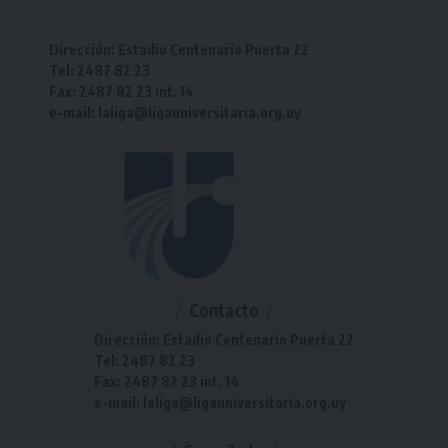
Dirección: Estadio Centenario Puerta 22
Tel: 2487 82 23
Fax: 2487 82 23 int. 14
e-mail: laliga@ligauniversitaria.org.uy
Contacto
Dirección: Estadio Centenario Puerta 22
Tel: 2487 82 23
Fax: 2487 82 23 int. 14
e-mail: laliga@ligauniversitaria.org.uy