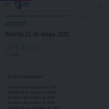
Liga Universitaria de Deportes
>
Blog
>
Boletines
>
Boletín 22 de mayo 2012
BOLETINES
Boletín 22 de mayo 2012
Podría interesarte
Boletín 23 de octubre de 2019
Boletín 16 de octubre de 2019
Boletín 9 de octubre de 2019
Boletín 2 de octubre de 2019
Boletín 25 de setiembre de 2019