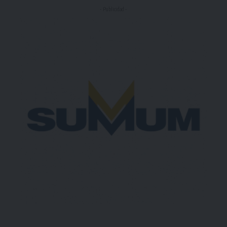
- Publicidad -