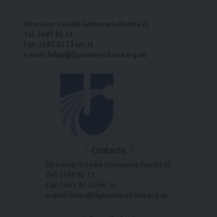
Dirección: Estadio Centenario Puerta 22
Tel: 2487 82 23
Fax: 2487 82 23 int. 14
e-mail: laliga@ligauniversitaria.org.uy
Contacto
Dirección: Estadio Centenario Puerta 22
Tel: 2487 82 23
Fax: 2487 82 23 int. 14
e-mail: laliga@ligauniversitaria.org.uy