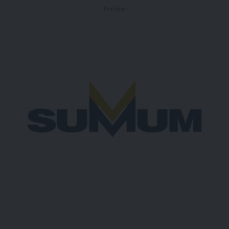
- Publicidad -