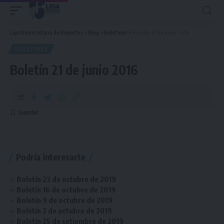
Liga Universitaria de Deportes
>
Blog
>
Boletines
>
Boletín 21 de junio 2016
BOLETINES
Boletín 21 de junio 2016
Podría interesarte
Boletín 23 de octubre de 2019
Boletín 16 de octubre de 2019
Boletín 9 de octubre de 2019
Boletín 2 de octubre de 2019
Boletín 25 de setiembre de 2019