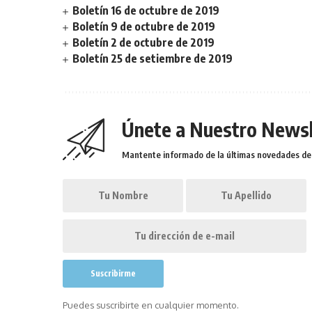
Boletín 16 de octubre de 2019
Boletín 9 de octubre de 2019
Boletín 2 de octubre de 2019
Boletín 25 de setiembre de 2019
Únete a Nuestro Newsl
Mantente informado de la últimas novedades de l
Puedes suscribirte en cualquier momento.