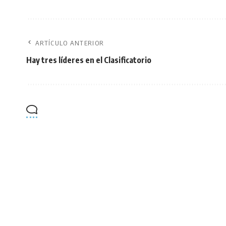
ARTÍCULO ANTERIOR
Hay tres líderes en el Clasificatorio