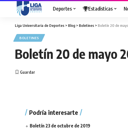
Deportes
Estadísticas
N
Liga Universitaria de Deportes
>
Blog
>
Boletines
>
Boletín 20 de may
BOLETINES
Boletín 20 de mayo 2
Podría interesarte
Boletín 23 de octubre de 2019