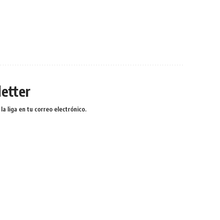
etter
a liga en tu correo electrónico.