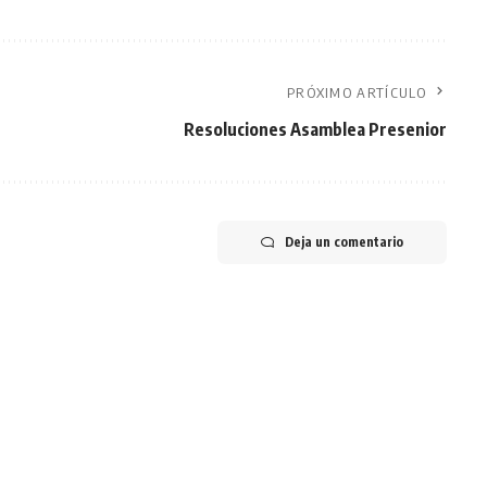
PRÓXIMO ARTÍCULO
Resoluciones Asamblea Presenior
Deja un comentario