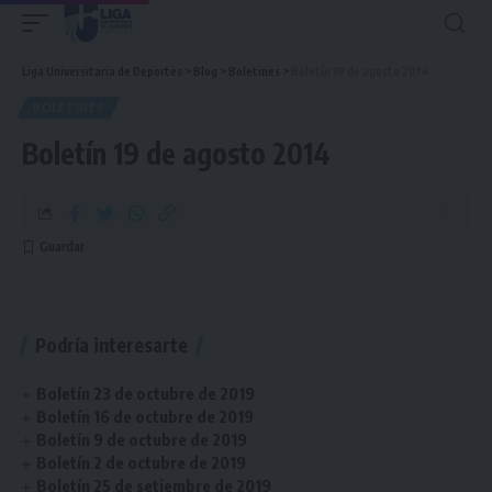
Liga Universitaria de Deportes
>
Blog
>
Boletines
>
Boletín 19 de agosto 2014
BOLETINES
Boletín 19 de agosto 2014
Podría interesarte
Boletín 23 de octubre de 2019
Boletín 16 de octubre de 2019
Boletín 9 de octubre de 2019
Boletín 2 de octubre de 2019
Boletín 25 de setiembre de 2019