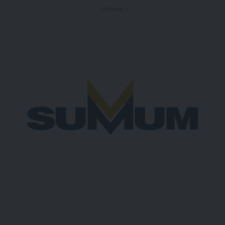
- Publicidad -