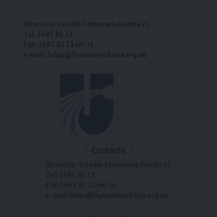
Dirección: Estadio Centenario Puerta 22
Tel: 2487 82 23
Fax: 2487 82 23 int. 14
e-mail: laliga@ligauniversitaria.org.uy
Contacto
Dirección: Estadio Centenario Puerta 22
Tel: 2487 82 23
Fax: 2487 82 23 int. 14
e-mail: laliga@ligauniversitaria.org.uy