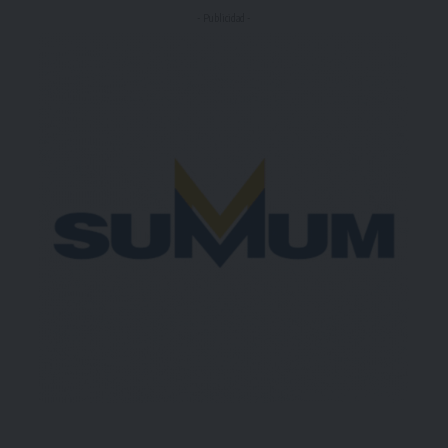
- Publicidad -