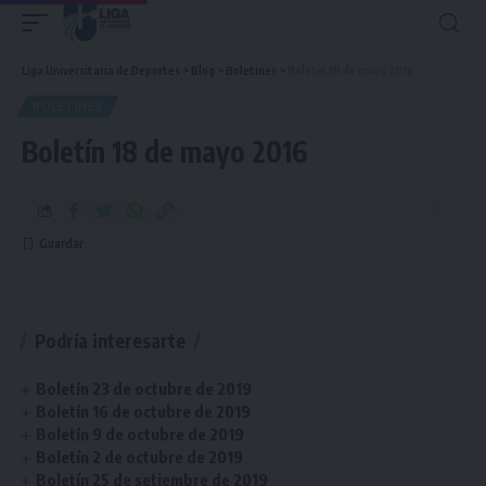
Liga Universitaria de Deportes
>
Blog
>
Boletines
>
Boletín 18 de mayo 2016
BOLETINES
Boletín 18 de mayo 2016
Podría interesarte
Boletín 23 de octubre de 2019
Boletín 16 de octubre de 2019
Boletín 9 de octubre de 2019
Boletín 2 de octubre de 2019
Boletín 25 de setiembre de 2019