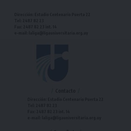
Dirección: Estadio Centenario Puerta 22
Tel: 2487 82 23
Fax: 2487 82 23 int. 14
e-mail: laliga@ligauniversitaria.org.uy
Contacto
Dirección: Estadio Centenario Puerta 22
Tel: 2487 82 23
Fax: 2487 82 23 int. 14
e-mail: laliga@ligauniversitaria.org.uy