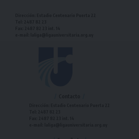
Dirección: Estadio Centenario Puerta 22
Tel: 2487 82 23
Fax: 2487 82 23 int. 14
e-mail: laliga@ligauniversitaria.org.uy
Contacto
Dirección: Estadio Centenario Puerta 22
Tel: 2487 82 23
Fax: 2487 82 23 int. 14
e-mail: laliga@ligauniversitaria.org.uy