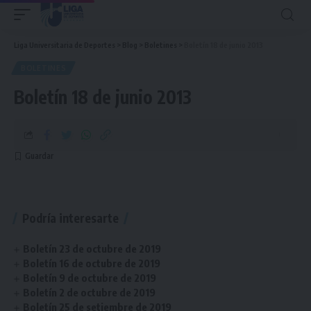
Liga Universitaria de Deportes
>
Blog
>
Boletines
>
Boletín 18 de junio 2013
BOLETINES
Boletín 18 de junio 2013
Podría interesarte
Boletín 23 de octubre de 2019
Boletín 16 de octubre de 2019
Boletín 9 de octubre de 2019
Boletín 2 de octubre de 2019
Boletín 25 de setiembre de 2019