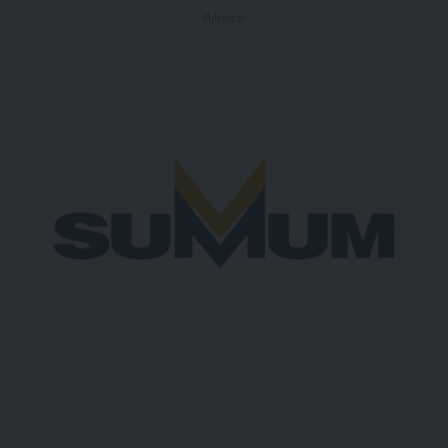
- Publicidad -