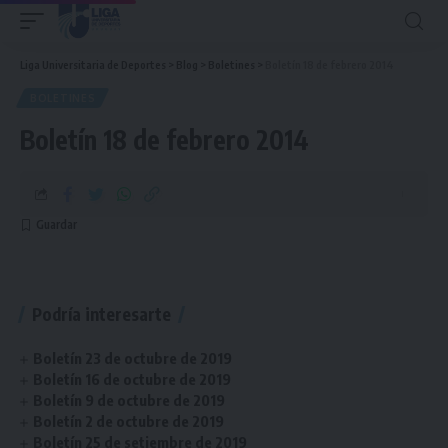
Liga Universitaria de Deportes
>
Blog
>
Boletines
>
Boletín 18 de febrero 2014
BOLETINES
Boletín 18 de febrero 2014
Podría interesarte
Boletín 23 de octubre de 2019
Boletín 16 de octubre de 2019
Boletín 9 de octubre de 2019
Boletín 2 de octubre de 2019
Boletín 25 de setiembre de 2019