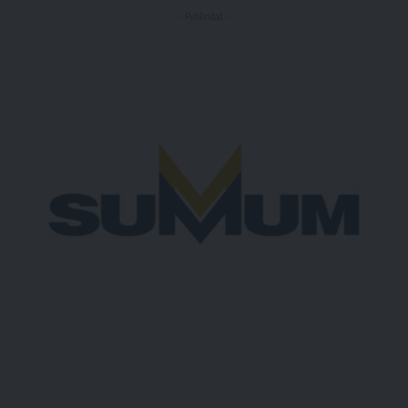
- Publicidad -