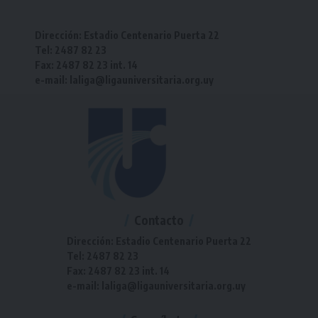
Dirección: Estadio Centenario Puerta 22
Tel: 2487 82 23
Fax: 2487 82 23 int. 14
e-mail: laliga@ligauniversitaria.org.uy
Contacto
Dirección: Estadio Centenario Puerta 22
Tel: 2487 82 23
Fax: 2487 82 23 int. 14
e-mail: laliga@ligauniversitaria.org.uy