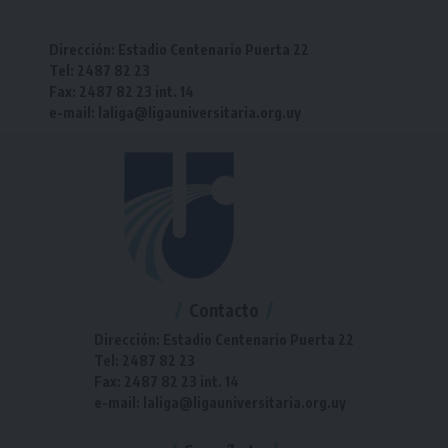
Dirección: Estadio Centenario Puerta 22
Tel: 2487 82 23
Fax: 2487 82 23 int. 14
e-mail: laliga@ligauniversitaria.org.uy
Contacto
Dirección: Estadio Centenario Puerta 22
Tel: 2487 82 23
Fax: 2487 82 23 int. 14
e-mail: laliga@ligauniversitaria.org.uy