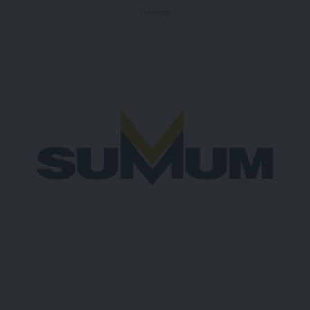
- Publicidad -