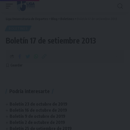
Liga Universitaria de Deportes
>
Blog
>
Boletines
>
Boletín 17 de setiembre 2013
BOLETINES
Boletín 17 de setiembre 2013
Podría interesarte
Boletín 23 de octubre de 2019
Boletín 16 de octubre de 2019
Boletín 9 de octubre de 2019
Boletín 2 de octubre de 2019
Boletín 25 de setiembre de 2019