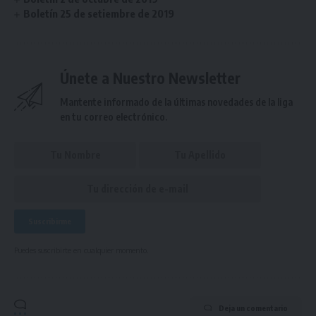
Boletín 25 de setiembre de 2019
Únete a Nuestro Newsletter
Mantente informado de la últimas novedades de la liga
en tu correo electrónico.
Puedes suscribirte en cualquier momento.
Deja un comentario