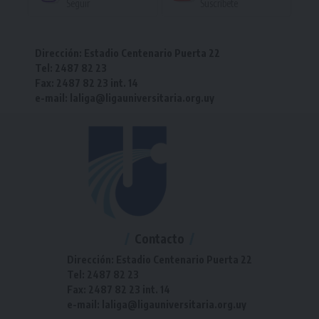
Seguir
Suscríbete
Dirección: Estadio Centenario Puerta 22
Tel: 2487 82 23
Fax: 2487 82 23 int. 14
e-mail: laliga@ligauniversitaria.org.uy
Contacto
Dirección: Estadio Centenario Puerta 22
Tel: 2487 82 23
Fax: 2487 82 23 int. 14
e-mail: laliga@ligauniversitaria.org.uy