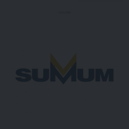
- Publicidad -