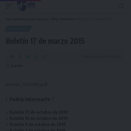
Liga Universitaria de Deportes
>
Blog
>
Boletines
>
Boletín 17 de marzo 2015
BOLETINES
Boletín 17 de marzo 2015
Tiempo de Lectura: 0 Minuto
boletin_17032015.pdf
Podría interesarte
Boletín 23 de octubre de 2019
Boletín 16 de octubre de 2019
Boletín 9 de octubre de 2019
Boletín 2 de octubre de 2019