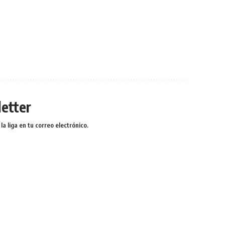
etter
a liga en tu correo electrónico.