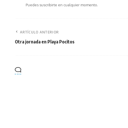
Puedes suscribirte en cualquier momento.
ARTÍCULO ANTERIOR
Otra jornada en Playa Pocitos