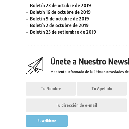
Boletín 23 de octubre de 2019
Boletín 16 de octubre de 2019
Boletín 9 de octubre de 2019
Boletín 2 de octubre de 2019
Boletín 25 de setiembre de 2019
Únete a Nuestro Newsl
Mantente informado de la últimas novedades de l