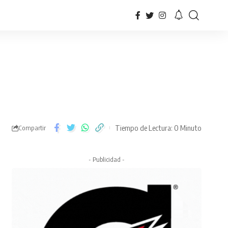
Tiempo de Lectura: 0 Minuto
Compartir
- Publicidad -