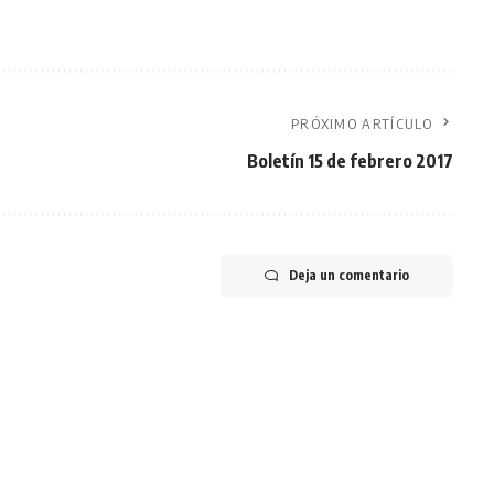
PRÓXIMO ARTÍCULO
Boletín 15 de febrero 2017
Deja un comentario