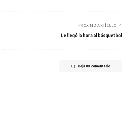
PRÓXIMO ARTÍCULO
Le llegó la hora al básquetbol
Deja un comentario