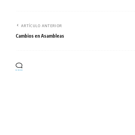
ARTÍCULO ANTERIOR
Cambios en Asambleas