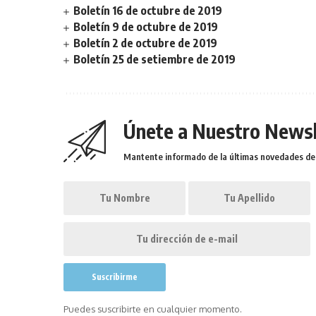
Boletín 16 de octubre de 2019
Boletín 9 de octubre de 2019
Boletín 2 de octubre de 2019
Boletín 25 de setiembre de 2019
Únete a Nuestro Newsl
Mantente informado de la últimas novedades de l
Puedes suscribirte en cualquier momento.