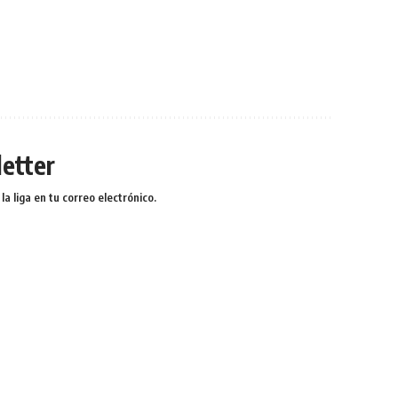
etter
a liga en tu correo electrónico.