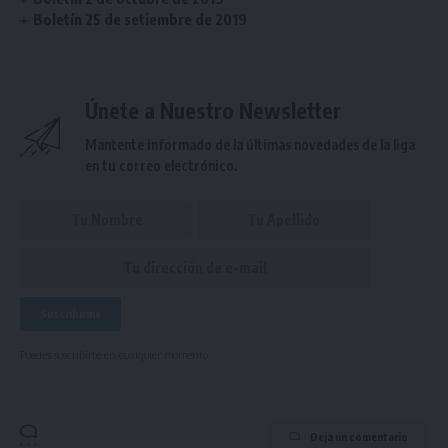
Boletín 25 de setiembre de 2019
Únete a Nuestro Newsletter
Mantente informado de la últimas novedades de la liga
en tu correo electrónico.
Puedes suscribirte en cualquier momento.
Deja un comentario