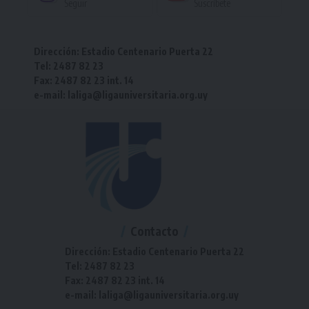
Seguir
Suscríbete
Dirección: Estadio Centenario Puerta 22
Tel: 2487 82 23
Fax: 2487 82 23 int. 14
e-mail: laliga@ligauniversitaria.org.uy
Contacto
Dirección: Estadio Centenario Puerta 22
Tel: 2487 82 23
Fax: 2487 82 23 int. 14
e-mail: laliga@ligauniversitaria.org.uy