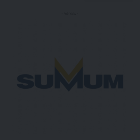
- Publicidad -